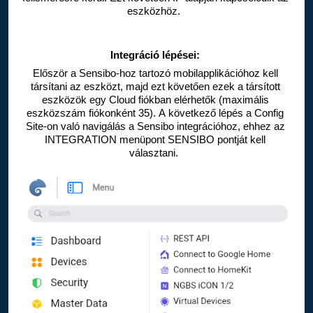
eszközhöz. 
Integráció lépései:
Először a Sensibo
-hoz tartozó mobilapplikációhoz kell 
társítani az eszközt, majd ezt követően ezek a társított 
eszközök egy Cloud fiókban elérhetők (maximális 
eszközszám fiókonként 35). A következő lépés a Config 
Site-on való navigálás a Sensibo
 integrációhoz, ehhez az 
INTEGRATION menüpont SENSIBO pontját kell 
választani. 