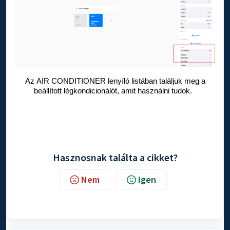
Az AIR CONDITIONER lenyíló listában találjuk meg a
beállított légkondicionálót, amit használni tudok.
Hasznosnak találta a cikket?
Nem
Igen