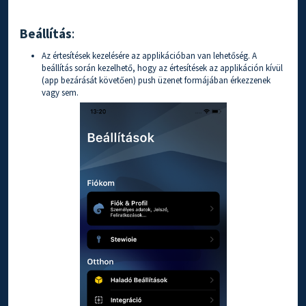
Beállítás
:
Az értesítések kezelésére az applikációban van lehetőség. A
beállítás során kezelhető, hogy az értesítések az applikáción kívül
(app bezárását követően) push üzenet formájában érkezzenek
vagy sem.