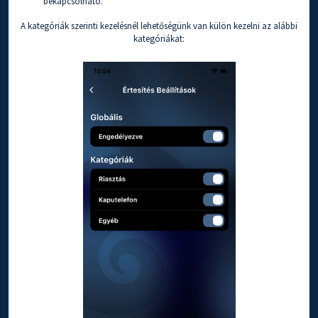
bekapcsolható.
A kategóriák szerinti kezelésnél lehetőségünk van külön kezelni az alábbi
kategóriákat: